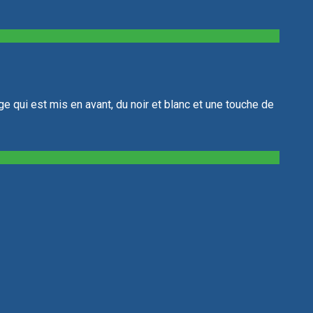
age qui est mis en avant, du noir et blanc et une touche de