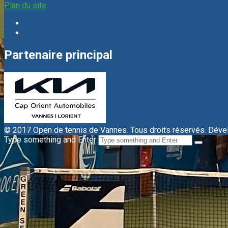
Plan du site
Partenaire principal
© 2017 Open de tennis de Vannes. Tous droits réservés. Dév
Type something and Enter