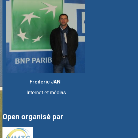
Frederic JAN
Internet et médias
Open organisé par