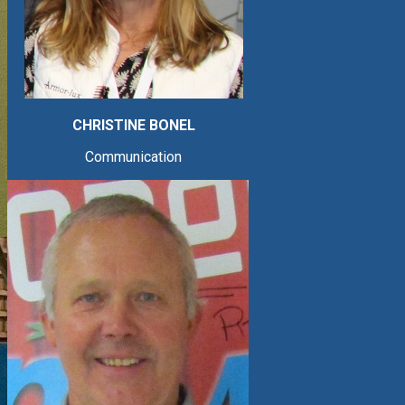
CHRISTINE BONEL
Communication