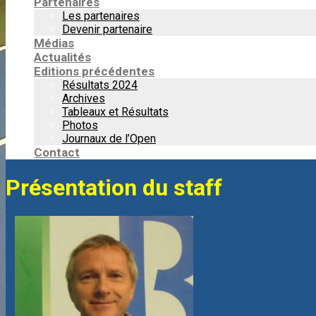
Partenaires
Les partenaires
Devenir partenaire
Médias
Actualités
Editions précédentes
Résultats 2024
Archives
Tableaux et Résultats
Photos
Journaux de l’Open
Contact
Présentation du staff