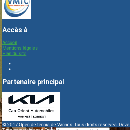
Accès à
Accueil
Mentions légales
Plan du site
Partenaire principal
© 2017 Open de tennis de Vannes. Tous droits réservés. Dév