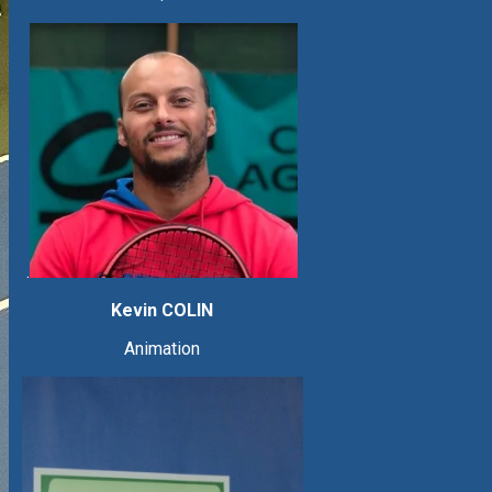
.
Kevin COLIN
Animation