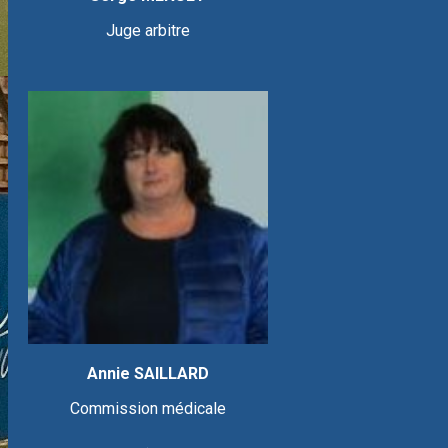
Juge arbitre
Annie SAILLARD
Commission médicale
.