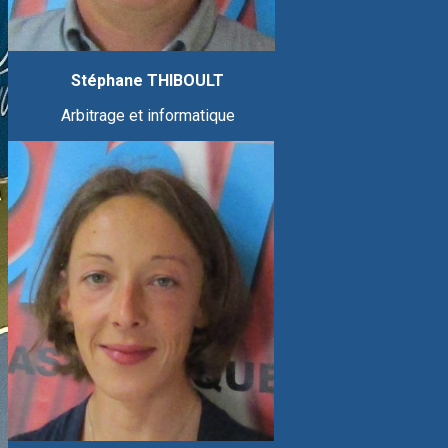
Stéphane THIBOULT
Arbitrage et informatique