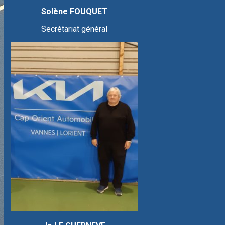
Solène FOUQUET
Secrétariat général