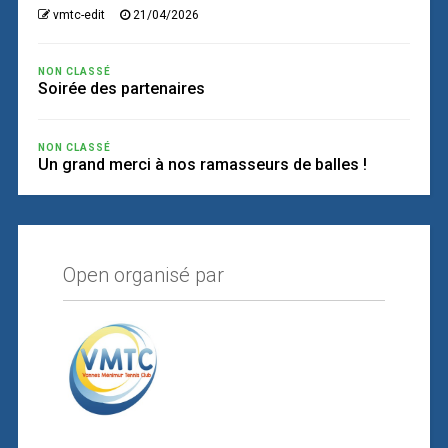
vmtc-edit
21/04/2026
NON CLASSÉ
Soirée des partenaires
NON CLASSÉ
Un grand merci à nos ramasseurs de balles !
Open organisé par