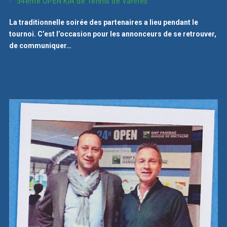
34ème OPEN KIA de Tennis de Vannes
La traditionnelle soirée des partenaires a lieu pendant le
tournoi. C’est l’occasion pour les annonceurs de se retrouver,
de communiquer…