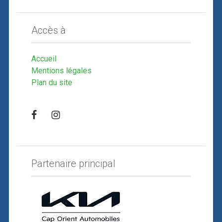
Accès à
Accueil
Mentions légales
Plan du site
Partenaire principal