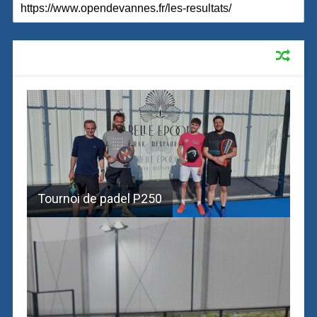
RECOMMENDED FOR YOU
Tournoi de padel P250