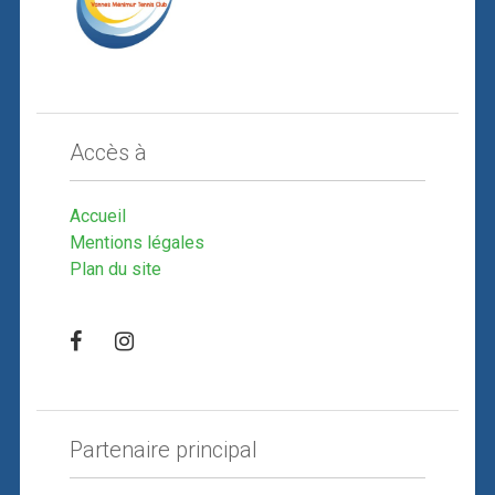
Accès à
Accueil
Mentions légales
Plan du site
Partenaire principal