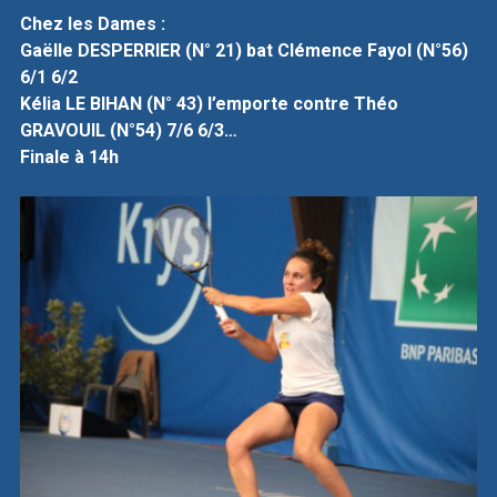
Chez les Dames :
Gaëlle DESPERRIER (N° 21) bat Clémence Fayol (N°56)
6/1 6/2
Kélia LE BIHAN (N° 43) l’emporte contre Théo
GRAVOUIL (N°54) 7/6 6/3…
Finale à 14h