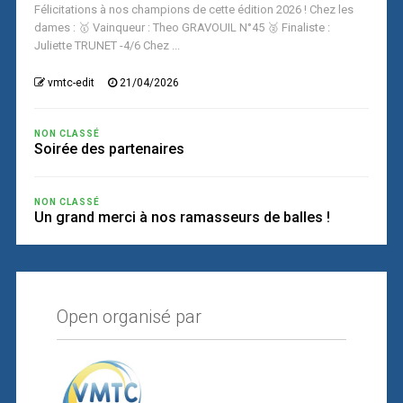
Félicitations à nos champions de cette édition 2026 ! Chez les
dames : 🥇 Vainqueur : Theo GRAVOUIL N°45 🥈 Finaliste :
Juliette TRUNET -4/6 Chez ...
vmtc-edit
21/04/2026
NON CLASSÉ
Soirée des partenaires
NON CLASSÉ
Un grand merci à nos ramasseurs de balles !
Open organisé par