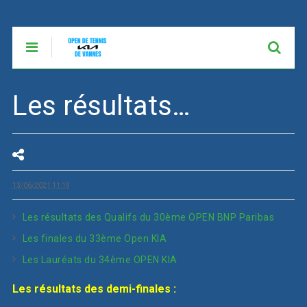
Les résultats…
13/06/2021 11:19
Les résultats des Qualifs du 30ème OPEN BNP Paribas
Les finales du 33ème Open KIA
Les Lauréats du 34ème OPEN KIA
Les résultats des demi-finales :