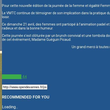
Pour cette nouvelle édition de la journée de la femme et égalité F
Le VMTC continue de témoigner de son implication dans la pratique du
loisir.
Ce dimanche 21 avril, des femmes ont participé à l’animation padel et 
radieux et dans la bonne humeur.
Cette journée s’est clôturée par un brunch convivial et une tombola don
de cet événement, Madame Guéguin Picaud.
Un grand merci à toutes 
Non classé
44
RECOMMENDED FOR YOU
Loading...