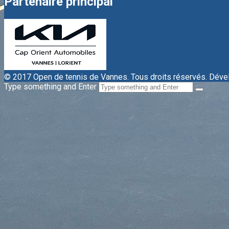
Partenaire principal
© 2017 Open de tennis de Vannes. Tous droits réservés. Dév
Type something and Enter