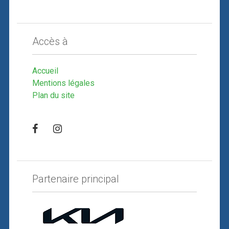
Accès à
Accueil
Mentions légales
Plan du site
Partenaire principal