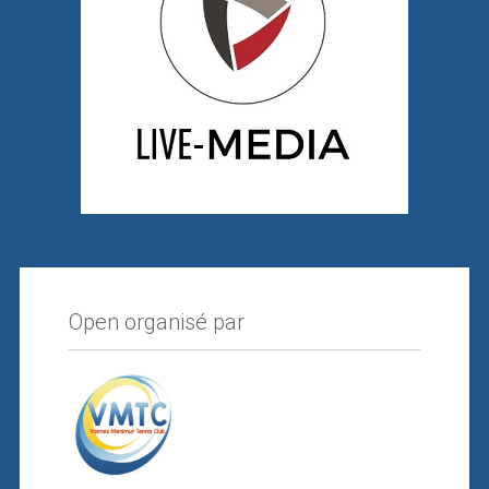
Open organisé par