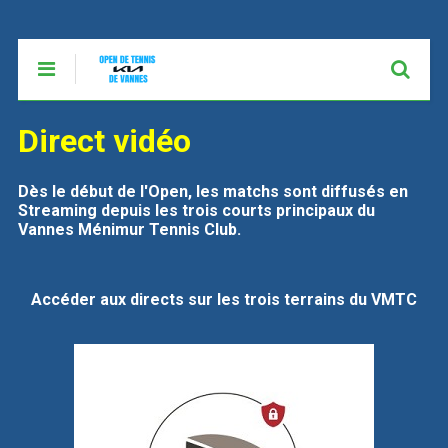
Direct vidéo
Dès le début de l'Open, les matchs sont diffusés en
Streaming depuis les trois courts principaux du
Vannes Ménimur Tennis Club.
Accéder aux directs sur les trois terrains du VMTC